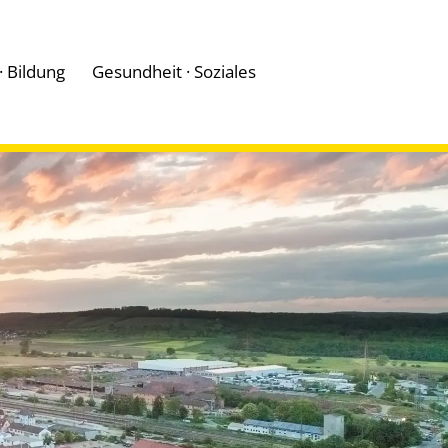
 · Bildung
Gesundheit · Soziales