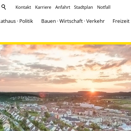
Kontakt
Karriere
Anfahrt
Stadtplan
Notfall
athaus · Politik
Bauen · Wirtschaft · Verkehr
Freizeit