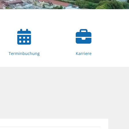
Terminbuchung
Karriere