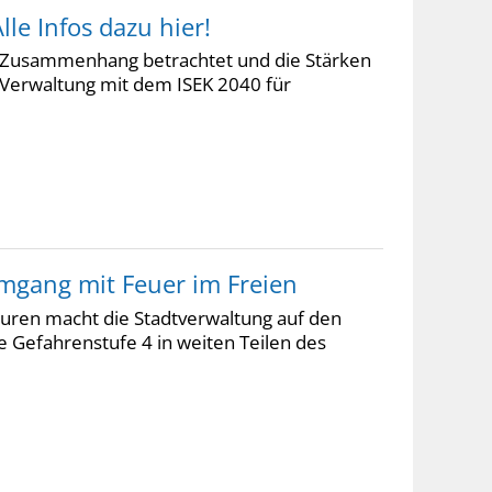
lle Infos dazu hier!
 im Zusammenhang betrachtet und die Stärken
e Verwaltung mit dem ISEK 2040 für
Umgang mit Feuer im Freien
uren macht die Stadtverwaltung auf den
e Gefahrenstufe 4 in weiten Teilen des