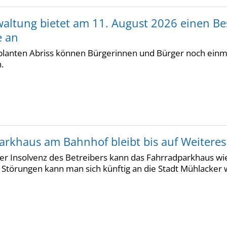
waltung bietet am 11. August 2026 einen Be
e an
lanten Abriss können Bürgerinnen und Bürger noch einma
.
arkhaus am Bahnhof bleibt bis auf Weiteres
er Insolvenz des Betreibers kann das Fahrradparkhaus wi
 Störungen kann man sich künftig an die Stadt Mühlacker