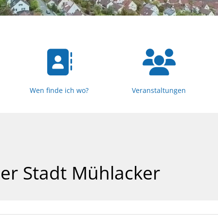
Wen finde ich wo?
Veranstaltungen
er Stadt Mühlacker