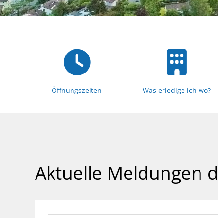
Öffnungszeiten
Was erledige ich wo?
Aktuelle Meldungen d