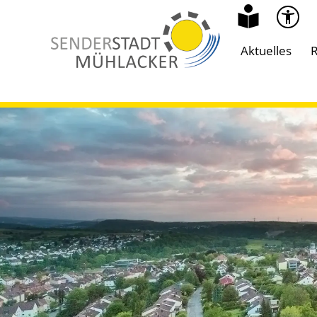
Aktuelles
R