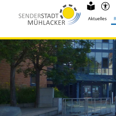
Aktuelles
R