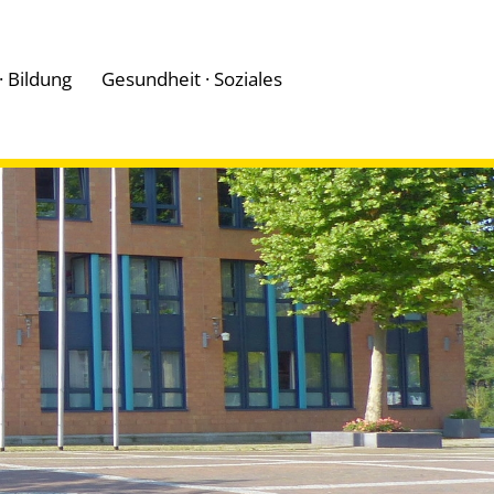
 · Bildung
Gesundheit · Soziales