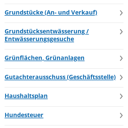
Grundstücke (An- und Verkauf)
Grundstücksentwässerung /
Entwässerungsgesuche
Grünflächen, Grünanlagen
Gutachterausschuss (Geschäftsstelle)
Haushaltsplan
Hundesteuer