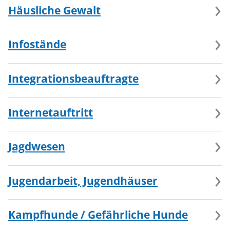
Häusliche Gewalt
Infostände
Integrationsbeauftragte
Internetauftritt
Jagdwesen
Jugendarbeit, Jugendhäuser
Kampfhunde / Gefährliche Hunde