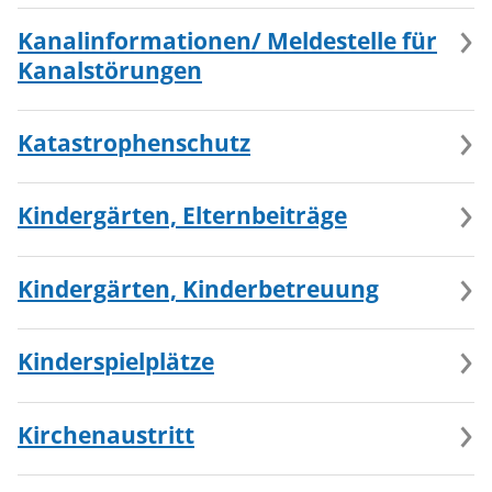
Kanalinformationen/ Meldestelle für
Kanalstörungen
Katastrophenschutz
Kindergärten, Elternbeiträge
Kindergärten, Kinderbetreuung
Kinderspielplätze
Kirchenaustritt