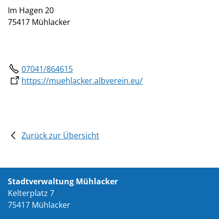
Im Hagen 20
75417 Mühlacker
07041/864615
https://muehlacker.albverein.eu/
Zurück zur Übersicht
Stadtverwaltung Mühlacker
Kelterplatz 7
75417 Mühlacker