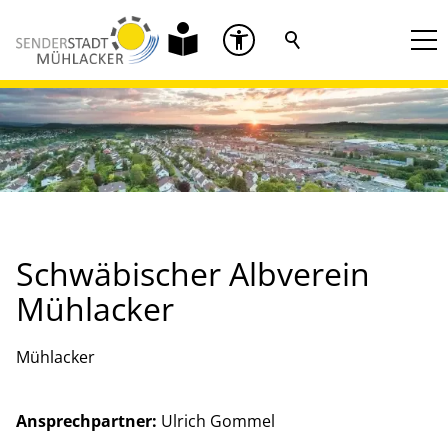
Schwäbischer Albverein
Mühlacker
Mühlacker
Ansprechpartner:
Ulrich Gommel