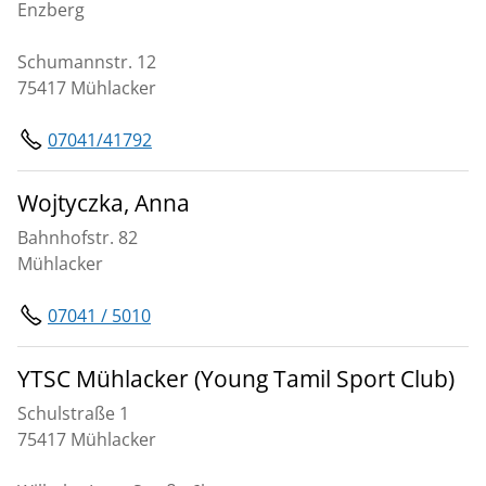
Enzberg
Schumannstr. 12
75417 Mühlacker
07041/41792
Wojtyczka, Anna
Bahnhofstr. 82
Mühlacker
07041 / 5010
YTSC Mühlacker (Young Tamil Sport Club)
Schulstraße 1
75417 Mühlacker