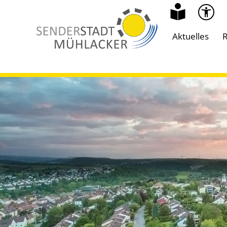
Aktuelles
R