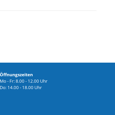
Öffnungszeiten
Mo - Fr: 8.00 - 12.00 Uhr
Do: 14.00 - 18.00 Uhr