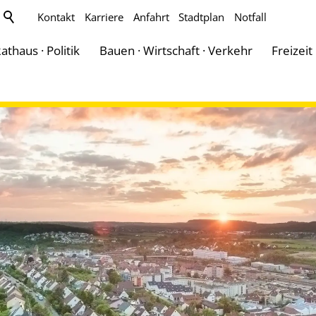
Kontakt
Karriere
Anfahrt
Stadtplan
Notfall
athaus · Politik
Bauen · Wirtschaft · Verkehr
Freizeit