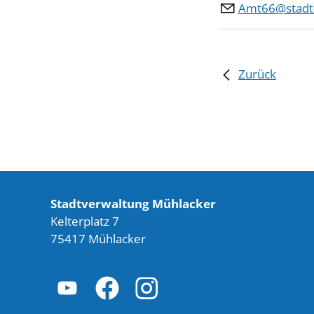
Amt66@stadt
Zurück
Stadtverwaltung Mühlacker
Kelterplatz 7
75417 Mühlacker