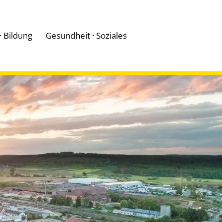
 · Bildung
Gesundheit · Soziales