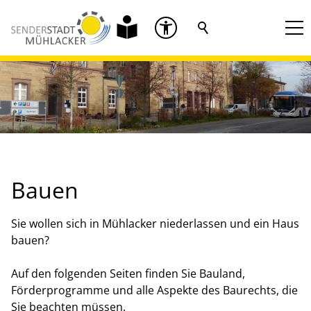
Bauen
Sie wollen sich in Mühlacker niederlassen und ein Haus
bauen?
Auf den folgenden Seiten finden Sie Bauland,
Förderprogramme und alle Aspekte des Baurechts, die
Sie beachten müssen.